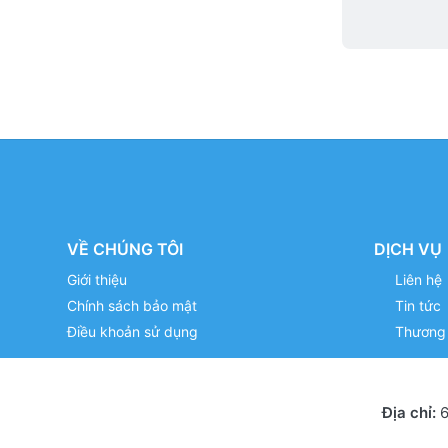
VỀ CHÚNG TÔI
DỊCH VỤ
Giới thiệu
Liên hệ
Chính sách bảo mật
Tin tức
Điều khoản sử dụng
Thương 
Địa chỉ:
6