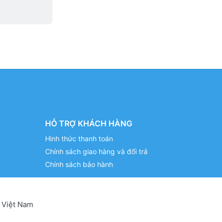
HỖ TRỢ KHÁCH HÀNG
Hình thức thanh toán
Chính sách giao hàng và đổi trả
Chính sách bảo hành
 Việt Nam