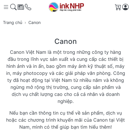
Giỏ 
Trang chủ
Canon
Canon
Canon Việt Nam là một trong những công ty hàng
đầu trong lĩnh vực sản xuất và cung cấp các thiết bị
hình ảnh và in ấn, bao gồm máy ảnh kỹ thuật số, máy
in, máy photocopy và các giải pháp văn phòng. Công
ty đã hoạt động tại Việt Nam từ nhiều năm và không
ngừng mở rộng thị trường, cung cấp sản phẩm và
dịch vụ chất lượng cao cho cả cá nhân và doanh
nghiệp.
Nếu bạn cần thông tin cụ thể về sản phẩm, dịch vụ
hoặc các chương trình khuyến mãi của Canon tại Việt
Nam, mình có thể giúp bạn tìm hiểu thêm!