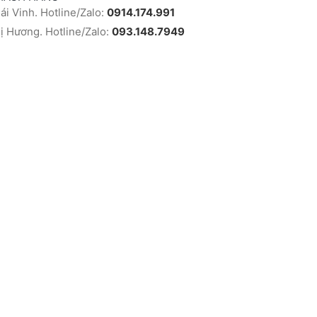
i Vinh. Hotline/Zalo:
0914.174.991
 Hương. Hotline/Zalo:
093.148.7949