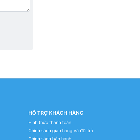
HỖ TRỢ KHÁCH HÀNG
Hình thức thanh toán
Chính sách giao hàng và đổi trả
Chính sách bảo hành