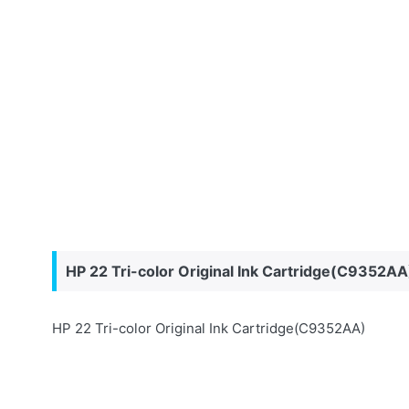
HP 22 Tri-color Original Ink Cartridge(C9352AA
HP 22 Tri-color Original Ink Cartridge(C9352AA)