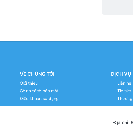
VỀ CHÚNG TÔI
DỊCH VỤ
Giới thiệu
Liên hệ
Chính sách bảo mật
Tin tức
Điều khoản sử dụng
Thương 
Địa chỉ:
6