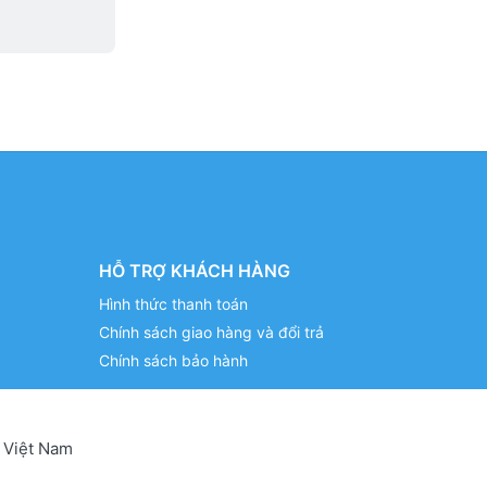
HỖ TRỢ KHÁCH HÀNG
Hình thức thanh toán
Chính sách giao hàng và đổi trả
Chính sách bảo hành
 Việt Nam