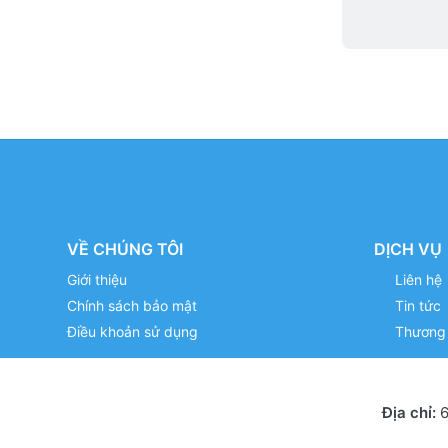
VỀ CHÚNG TÔI
DỊCH VỤ
Giới thiệu
Liên hệ
Chính sách bảo mật
Tin tức
Điều khoản sử dụng
Thương 
Địa chỉ:
6