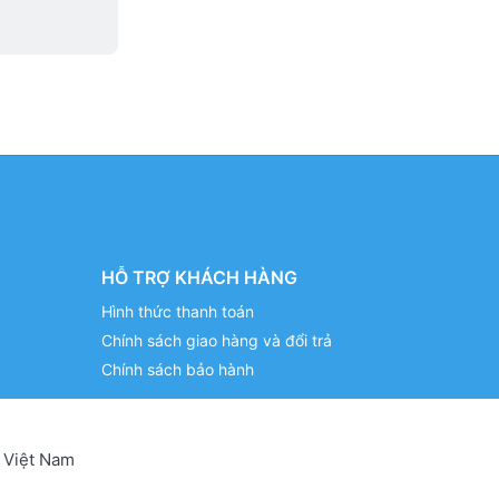
HỖ TRỢ KHÁCH HÀNG
Hình thức thanh toán
Chính sách giao hàng và đổi trả
Chính sách bảo hành
 Việt Nam