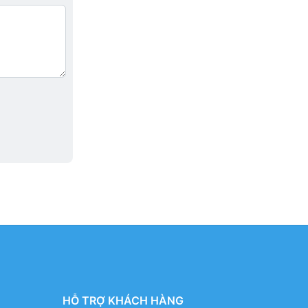
HỖ TRỢ KHÁCH HÀNG