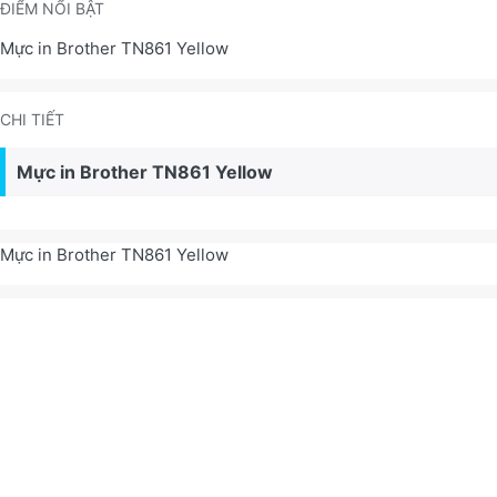
ĐIỂM NỔI BẬT
Mực in Brother TN861 Yellow
CHI TIẾT
Mực in Brother TN861 Yellow
Mực in Brother TN861 Yellow