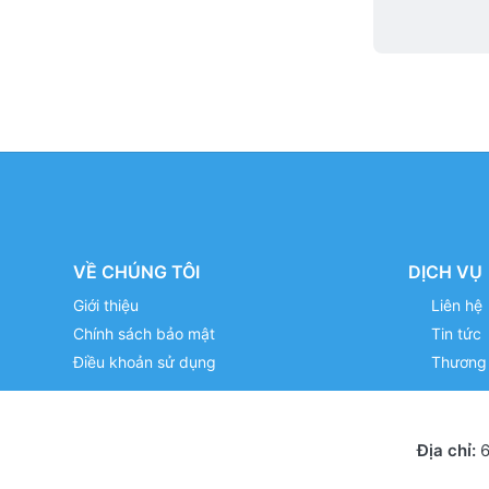
VỀ CHÚNG TÔI
DỊCH VỤ
Giới thiệu
Liên hệ
Chính sách bảo mật
Tin tức
Điều khoản sử dụng
Thương 
Địa chỉ:
6