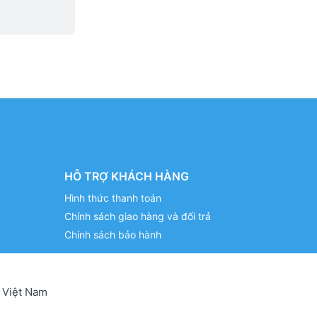
HỖ TRỢ KHÁCH HÀNG
Hình thức thanh toán
Chính sách giao hàng và đổi trả
Chính sách bảo hành
 Việt Nam