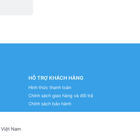
HỖ TRỢ KHÁCH HÀNG
Hình thức thanh toán
Chính sách giao hàng và đổi trả
Chính sách bảo hành
 Việt Nam