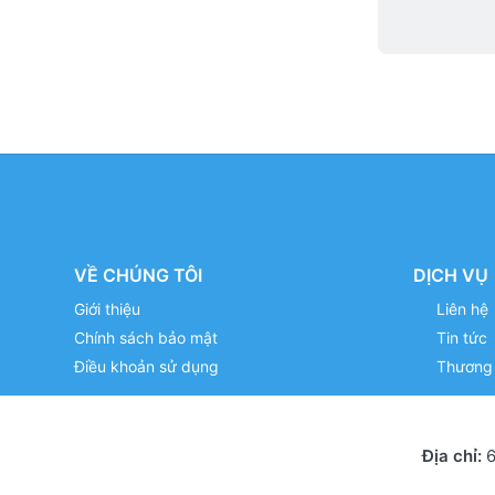
VỀ CHÚNG TÔI
DỊCH VỤ
Giới thiệu
Liên hệ
Chính sách bảo mật
Tin tức
Điều khoản sử dụng
Thương 
Địa chỉ:
6