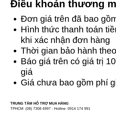
Điều khoản thương m
Đơn giá trên đã bao gồ
Hình thức thanh toán ti
khi xác nhận đơn hàng
Thời gian bảo hành theo
Báo giá trên có giá trị 
giá
Giá chưa bao gồm phí gi
TRUNG TÂM HỖ TRỢ MUA HÀNG
TPHCM: (08) 7308 4997 - Hotline: 0914 174 991