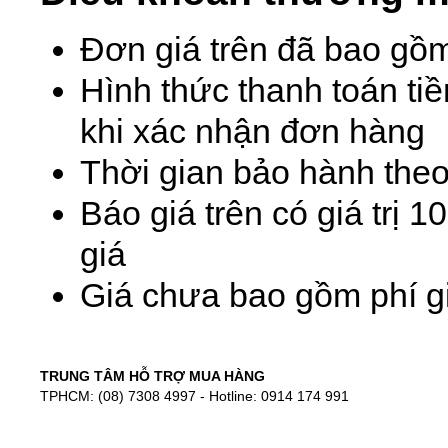
Đơn giá trên đã bao gồ
Hình thức thanh toán ti
khi xác nhận đơn hàng
Thời gian bảo hành theo
Báo giá trên có giá trị 
giá
Giá chưa bao gồm phí gi
TRUNG TÂM HỖ TRỢ MUA HÀNG
TPHCM: (08) 7308 4997 - Hotline: 0914 174 991