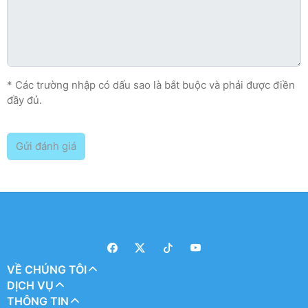
* Các trường nhập có dấu sao là bắt buộc và phải được điền
đầy đủ.
Gửi đánh giá
VỀ CHÚNG TÔI
DỊCH VỤ
THÔNG TIN