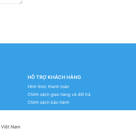
HỖ TRỢ KHÁCH HÀNG
Hình thức thanh toán
Chính sách giao hàng và đổi trả
Chính sách bảo hành
 Việt Nam