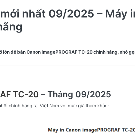
mới nhất 09/2025 – Máy i
 hãng
ổ lớn để bàn Canon imagePROGRAF TC-20 chính hãng, nhỏ gọn
AF TC-20
– Tháng 09/2025
hối chính hãng tại Việt Nam với mức giá tham khảo: