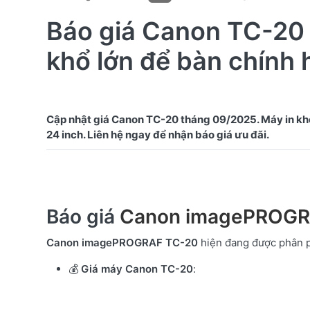
Báo giá Canon TC-20 
khổ lớn để bàn chính
Cập nhật giá Canon TC-20 tháng 09/2025. Máy in kh
Báo giá
Canon imagePROGR
Canon imagePROGRAF TC-20
hiện đang được phân p
💰
Giá máy Canon TC-20
: