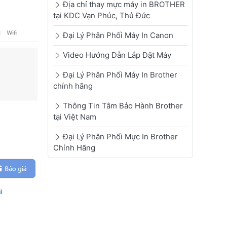
Địa chỉ thay mực máy in BROTHER
tại KDC Vạn Phúc, Thủ Đức
Đại Lý Phân Phối Máy In Canon
Video Hướng Dẫn Lắp Đặt Máy
Đại Lý Phân Phối Máy In Brother
chính hãng
Thông Tin Tâm Bảo Hành Brother
tại Việt Nam
Đại Lý Phân Phối Mực In Brother
Chính Hãng