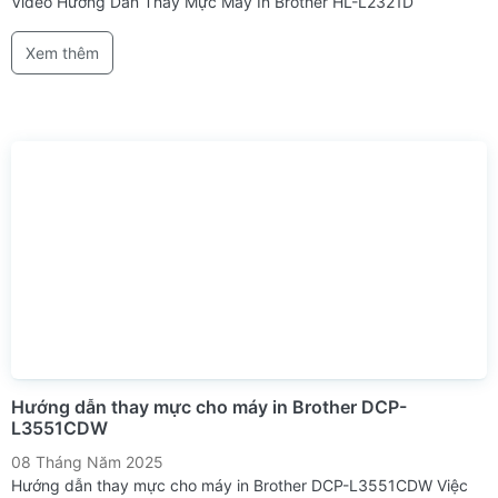
Video Hướng Dẫn Thay Mực Máy In Brother HL-L2321D
Xem thêm
Hướng dẫn thay mực cho máy in Brother DCP-
L3551CDW
08 Tháng Năm 2025
Hướng dẫn thay mực cho máy in Brother DCP-L3551CDW Việc