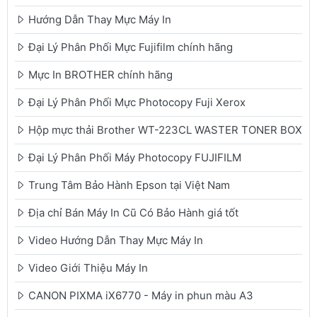
Hướng Dẫn Thay Mực Máy In
Đại Lý Phân Phối Mực Fujifilm chính hãng
Mực In BROTHER chính hãng
Đại Lý Phân Phối Mực Photocopy Fuji Xerox
Hộp mực thải Brother WT-223CL WASTER TONER BOX
Đại Lý Phân Phối Máy Photocopy FUJIFILM
Trung Tâm Bảo Hành Epson tại Việt Nam
Địa chỉ Bán Máy In Cũ Có Bảo Hành giá tốt
Video Hướng Dẫn Thay Mực Máy In
Video Giới Thiệu Máy In
CANON PIXMA iX6770 - Máy in phun màu A3