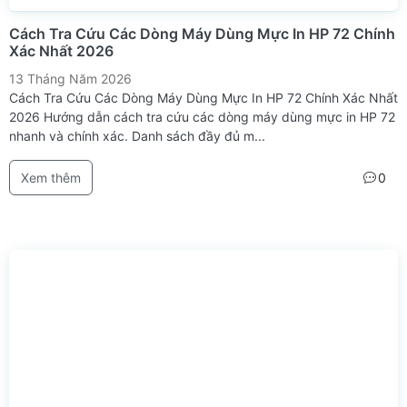
Cách Tra Cứu Các Dòng Máy Dùng Mực In HP 72 Chính
Xác Nhất 2026
13 Tháng Năm 2026
Cách Tra Cứu Các Dòng Máy Dùng Mực In HP 72 Chính Xác Nhất
2026 Hướng dẫn cách tra cứu các dòng máy dùng mực in HP 72
nhanh và chính xác. Danh sách đầy đủ m...
Xem thêm
0