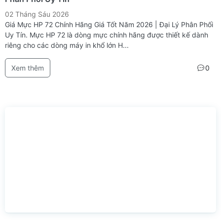
02 Tháng Sáu 2026
Giá Mực HP 72 Chính Hãng Giá Tốt Năm 2026 | Đại Lý Phân Phối
Uy Tín. Mực HP 72 là dòng mực chính hãng được thiết kế dành
riêng cho các dòng máy in khổ lớn H...
Xem thêm
0