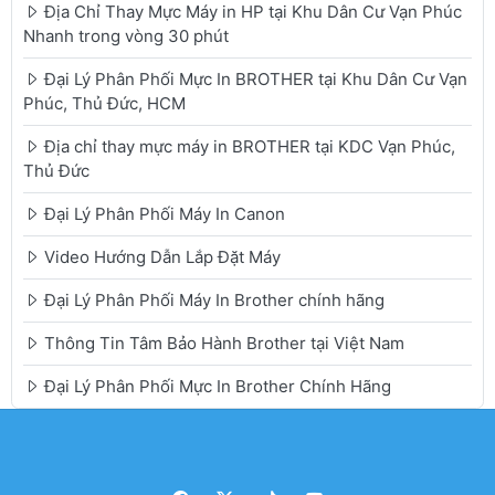
Địa Chỉ Thay Mực Máy in HP tại Khu Dân Cư Vạn Phúc
Nhanh trong vòng 30 phút
Đại Lý Phân Phối Mực In BROTHER tại Khu Dân Cư Vạn
Phúc, Thủ Đức, HCM
Địa chỉ thay mực máy in BROTHER tại KDC Vạn Phúc,
Thủ Đức
Đại Lý Phân Phối Máy In Canon
Video Hướng Dẫn Lắp Đặt Máy
Đại Lý Phân Phối Máy In Brother chính hãng
Thông Tin Tâm Bảo Hành Brother tại Việt Nam
Đại Lý Phân Phối Mực In Brother Chính Hãng