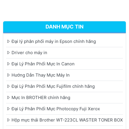
DANH MỤC TIN
Đại lý phân phối máy in Epson chính hãng
Driver cho máy in
Đại Lý Phân Phối Mực In Canon
Hướng Dẫn Thay Mực Máy In
Đại Lý Phân Phối Mực Fujifilm chính hãng
Mực In BROTHER chính hãng
Đại Lý Phân Phối Mực Photocopy Fuji Xerox
Hộp mực thải Brother WT-223CL WASTER TONER BOX