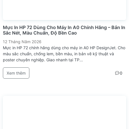
Mực In HP 72 Dùng Cho Máy In A0 Chính Hãng – Bản In
Sắc Nét, Màu Chuẩn, Độ Bền Cao
12 Tháng Năm 2026
Mực in HP 72 chính hãng dùng cho máy in A0 HP DesignJet. Cho
màu sắc chuẩn, chống lem, bền màu, in bản vẽ kỹ thuật và
poster chuyên nghiệp. Giao nhanh tại TP...
Xem thêm
0