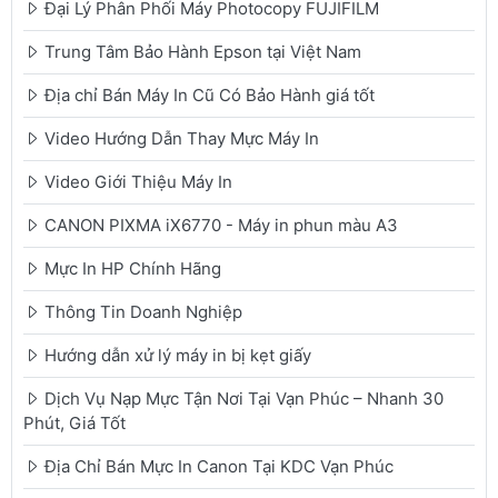
Đại Lý Phân Phối Máy Photocopy FUJIFILM
Trung Tâm Bảo Hành Epson tại Việt Nam
Địa chỉ Bán Máy In Cũ Có Bảo Hành giá tốt
Video Hướng Dẫn Thay Mực Máy In
Video Giới Thiệu Máy In
CANON PIXMA iX6770 - Máy in phun màu A3
Mực In HP Chính Hãng
Thông Tin Doanh Nghiệp
Hướng dẫn xử lý máy in bị kẹt giấy
Dịch Vụ Nạp Mực Tận Nơi Tại Vạn Phúc – Nhanh 30
Phút, Giá Tốt
Địa Chỉ Bán Mực In Canon Tại KDC Vạn Phúc