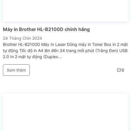
Máy in Brother HL-B2100D chính hãng
24 Tháng Chín 2024
Brother HL-B2100D Máy In Laser Dòng máy in Toner Box in 2 mặt
tự động Tốc độ in A4 lên đến 34 trang mỗi phút (Trắng Đen) USB
2.0 In 2 mặt tự động (Duplex...
Xem thêm
0