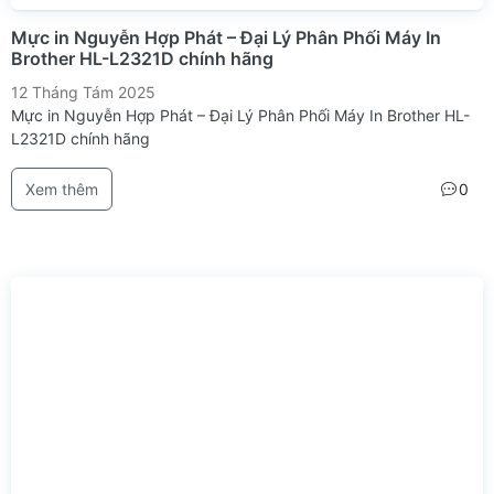
Mực in Nguyễn Hợp Phát – Đại Lý Phân Phối Máy In
Brother HL-L2321D chính hãng
12 Tháng Tám 2025
Mực in Nguyễn Hợp Phát – Đại Lý Phân Phối Máy In Brother HL-
L2321D chính hãng
Xem thêm
0