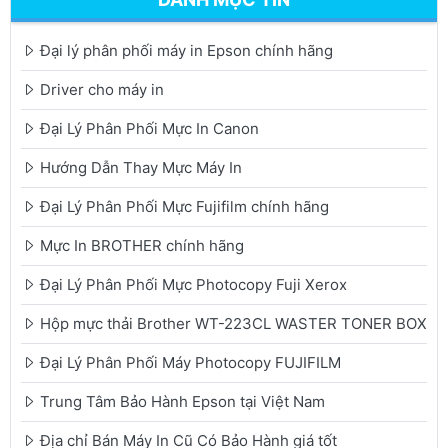
Đại lý phân phối máy in Epson chính hãng
Driver cho máy in
Đại Lý Phân Phối Mực In Canon
Hướng Dẫn Thay Mực Máy In
Đại Lý Phân Phối Mực Fujifilm chính hãng
Mực In BROTHER chính hãng
Đại Lý Phân Phối Mực Photocopy Fuji Xerox
Hộp mực thải Brother WT-223CL WASTER TONER BOX
Đại Lý Phân Phối Máy Photocopy FUJIFILM
Trung Tâm Bảo Hành Epson tại Việt Nam
Địa chỉ Bán Máy In Cũ Có Bảo Hành giá tốt