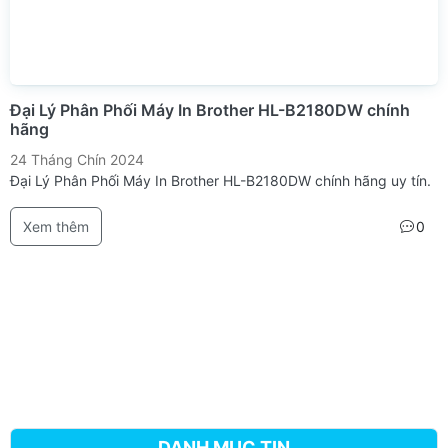
Đại Lý Phân Phối Máy In Brother HL-B2180DW chính
hãng
24 Tháng Chín 2024
Đại Lý Phân Phối Máy In Brother HL-B2180DW chính hãng uy tín.
Xem thêm
0
DANH MỤC TIN