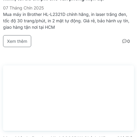
07 Tháng Chín 2025
Mua máy in Brother HL-L2321D chính hãng, in laser trắng đen,
tốc độ 30 trang/phút, in 2 mặt tự động. Giá rẻ, bảo hành uy tín,
giao hàng tận nơi tại HCM
Xem thêm
0