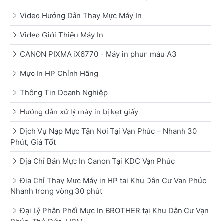
Video Hướng Dẫn Thay Mực Máy In
Video Giới Thiệu Máy In
CANON PIXMA iX6770 - Máy in phun màu A3
Mực In HP Chính Hãng
Thông Tin Doanh Nghiệp
Hướng dẫn xử lý máy in bị kẹt giấy
Dịch Vụ Nạp Mực Tận Nơi Tại Vạn Phúc – Nhanh 30
Phút, Giá Tốt
Địa Chỉ Bán Mực In Canon Tại KDC Vạn Phúc
Địa Chỉ Thay Mực Máy in HP tại Khu Dân Cư Vạn Phúc
Nhanh trong vòng 30 phút
Đại Lý Phân Phối Mực In BROTHER tại Khu Dân Cư Vạn