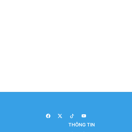
THÔNG TIN