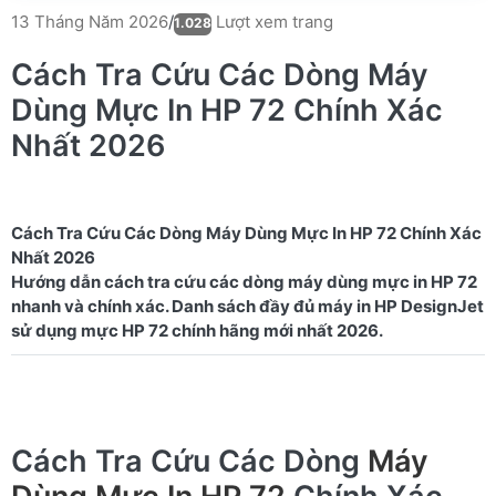
Lượt xem trang
13 Tháng Năm 2026
/
1.028
Cách Tra Cứu Các Dòng Máy
Dùng Mực In HP 72 Chính Xác
Nhất 2026
Cách Tra Cứu Các Dòng Máy Dùng Mực In HP 72 Chính Xác
Nhất 2026
Hướng dẫn cách tra cứu các dòng máy dùng mực in HP 72
nhanh và chính xác. Danh sách đầy đủ máy in HP DesignJet
Cách Tra Cứu Các Dòng
Máy