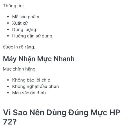
Thông tin:
Mã sản phẩm
Xuất xứ
Dung lượng
Hướng dẫn sử dụng
được in rõ ràng.
Máy Nhận Mực Nhanh
Mực chính hãng:
Không báo lỗi chip
Không nghẹt đầu phun
Màu sắc ổn định
Vì Sao Nên Dùng Đúng Mực HP
72?