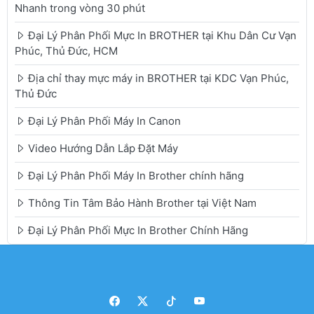
Nhanh trong vòng 30 phút
Đại Lý Phân Phối Mực In BROTHER tại Khu Dân Cư Vạn
Phúc, Thủ Đức, HCM
Địa chỉ thay mực máy in BROTHER tại KDC Vạn Phúc,
Thủ Đức
Đại Lý Phân Phối Máy In Canon
Video Hướng Dẫn Lắp Đặt Máy
Đại Lý Phân Phối Máy In Brother chính hãng
Thông Tin Tâm Bảo Hành Brother tại Việt Nam
Đại Lý Phân Phối Mực In Brother Chính Hãng