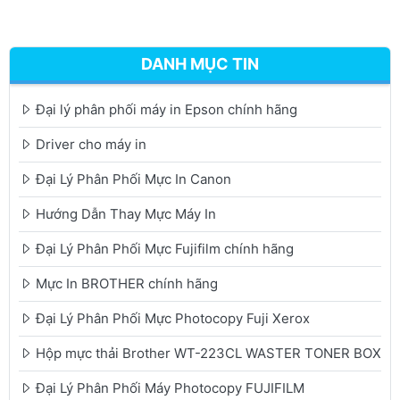
DANH MỤC TIN
Đại lý phân phối máy in Epson chính hãng
Driver cho máy in
Đại Lý Phân Phối Mực In Canon
Hướng Dẫn Thay Mực Máy In
Đại Lý Phân Phối Mực Fujifilm chính hãng
Mực In BROTHER chính hãng
Đại Lý Phân Phối Mực Photocopy Fuji Xerox
Hộp mực thải Brother WT-223CL WASTER TONER BOX
Đại Lý Phân Phối Máy Photocopy FUJIFILM