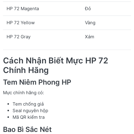
HP 72 Magenta
Đỏ
HP 72 Yellow
Vàng
HP 72 Gray
Xám
Cách Nhận Biết Mực HP 72
Chính Hãng
Tem Niêm Phong HP
Mực chính hãng có:
Tem chống giả
Seal nguyên hộp
Mã QR kiểm tra
Bao Bì Sắc Nét