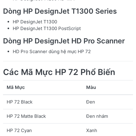
Dòng HP DesignJet T1300 Series
HP DesignJet T1300
HP DesignJet T1300 PostScript
Dòng HP DesignJet HD Pro Scanner
HD Pro Scanner dùng hệ mực HP 72
Các Mã Mực HP 72 Phổ Biến
Mã Mực
Màu
HP 72 Black
Đen
HP 72 Matte Black
Đen nhám
HP 72 Cyan
Xanh