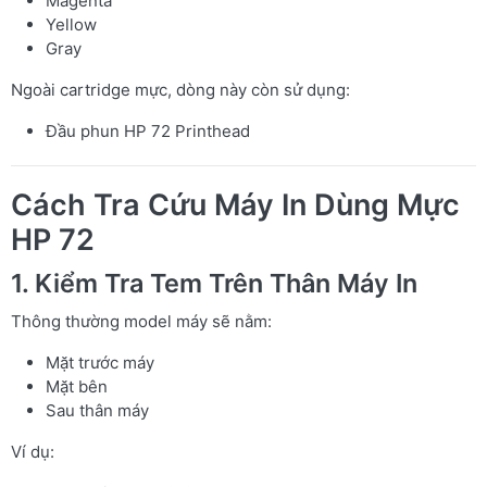
Magenta
Yellow
Gray
Ngoài cartridge mực, dòng này còn sử dụng:
Đầu phun HP 72 Printhead
Cách Tra Cứu Máy In Dùng Mực
HP 72
1. Kiểm Tra Tem Trên Thân Máy In
Thông thường model máy sẽ nằm:
Mặt trước máy
Mặt bên
Sau thân máy
Ví dụ: