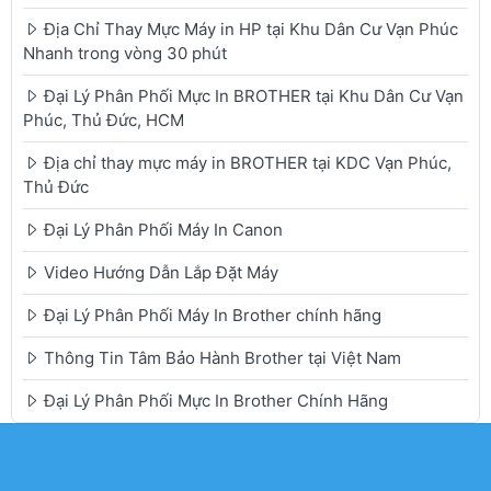
Địa Chỉ Thay Mực Máy in HP tại Khu Dân Cư Vạn Phúc
Nhanh trong vòng 30 phút
Đại Lý Phân Phối Mực In BROTHER tại Khu Dân Cư Vạn
Phúc, Thủ Đức, HCM
Địa chỉ thay mực máy in BROTHER tại KDC Vạn Phúc,
Thủ Đức
Đại Lý Phân Phối Máy In Canon
Video Hướng Dẫn Lắp Đặt Máy
Đại Lý Phân Phối Máy In Brother chính hãng
Thông Tin Tâm Bảo Hành Brother tại Việt Nam
Đại Lý Phân Phối Mực In Brother Chính Hãng