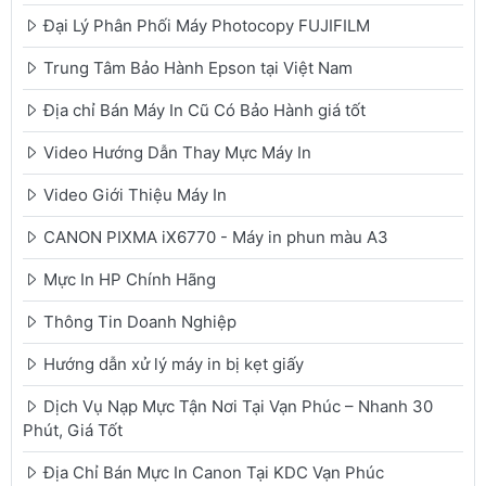
Đại Lý Phân Phối Máy Photocopy FUJIFILM
Trung Tâm Bảo Hành Epson tại Việt Nam
Địa chỉ Bán Máy In Cũ Có Bảo Hành giá tốt
Video Hướng Dẫn Thay Mực Máy In
Video Giới Thiệu Máy In
CANON PIXMA iX6770 - Máy in phun màu A3
Mực In HP Chính Hãng
Thông Tin Doanh Nghiệp
Hướng dẫn xử lý máy in bị kẹt giấy
Dịch Vụ Nạp Mực Tận Nơi Tại Vạn Phúc – Nhanh 30
Phút, Giá Tốt
Địa Chỉ Bán Mực In Canon Tại KDC Vạn Phúc