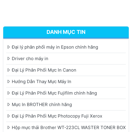
DANH MỤC TIN
Đại lý phân phối máy in Epson chính hãng
Driver cho máy in
Đại Lý Phân Phối Mực In Canon
Hướng Dẫn Thay Mực Máy In
Đại Lý Phân Phối Mực Fujifilm chính hãng
Mực In BROTHER chính hãng
Đại Lý Phân Phối Mực Photocopy Fuji Xerox
Hộp mực thải Brother WT-223CL WASTER TONER BOX