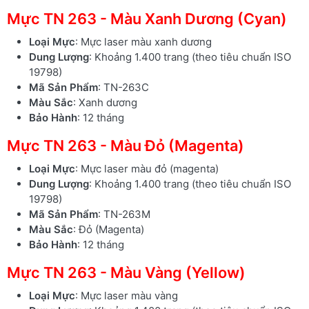
Mực TN 263 - Màu Xanh Dương (Cyan)
Loại Mực
: Mực laser màu xanh dương
Dung Lượng
: Khoảng 1.400 trang (theo tiêu chuẩn ISO
19798)
Mã Sản Phẩm
: TN-263C
Màu Sắc
: Xanh dương
Bảo Hành
: 12 tháng
Mực TN 263 - Màu Đỏ (Magenta)
Loại Mực
: Mực laser màu đỏ (magenta)
Dung Lượng
: Khoảng 1.400 trang (theo tiêu chuẩn ISO
19798)
Mã Sản Phẩm
: TN-263M
Màu Sắc
: Đỏ (Magenta)
Bảo Hành
: 12 tháng
Mực TN 263 - Màu Vàng (Yellow)
Loại Mực
: Mực laser màu vàng