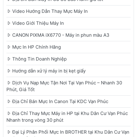
Video Hướng Dẫn Thay Mực Máy In
Video Giới Thiệu Máy In
CANON PIXMA iX6770 - Máy in phun màu A3
Mực In HP Chính Hãng
Thông Tin Doanh Nghiệp
Hướng dẫn xử lý máy in bị kẹt giấy
Dịch Vụ Nạp Mực Tận Nơi Tại Vạn Phúc – Nhanh 30
Phút, Giá Tốt
Địa Chỉ Bán Mực In Canon Tại KDC Vạn Phúc
Địa Chỉ Thay Mực Máy in HP tại Khu Dân Cư Vạn Phúc
Nhanh trong vòng 30 phút
Đại Lý Phân Phối Mực In BROTHER tại Khu Dân Cư Vạn