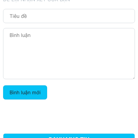
Bình luận mới