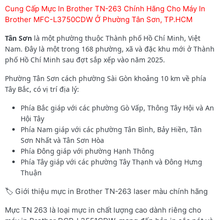
Cung Cấp Mực In Brother TN-263 Chính Hãng Cho Máy In
Brother MFC-L3750CDW Ở Phường Tân Sơn, TP.HCM
Tân Sơn
là một phường thuộc Thành phố Hồ Chí Minh, Việt
Nam. Đây là một trong 168 phường, xã và đặc khu mới ở Thành
phố Hồ Chí Minh sau đợt sắp xếp vào năm 2025.
Phường Tân Sơn cách phường Sài Gòn khoảng 10 km về phía
Tây Bắc, có vị trí địa lý:
Phía Bắc giáp với các phường Gò Vấp, Thông Tây Hội và An
Hội Tây
Phía Nam giáp với các phường Tân Bình, Bảy Hiền, Tân
Sơn Nhất và Tân Sơn Hòa
Phía Đông giáp với phường Hạnh Thông
Phía Tây giáp với các phường Tây Thạnh và Đông Hưng
Thuận
🏷️ Giới thiệu mực in Brother TN-263 laser màu chính hãng
Mực TN 263 là loại mực in chất lượng cao dành riêng cho