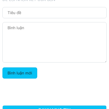
Bình luận mới