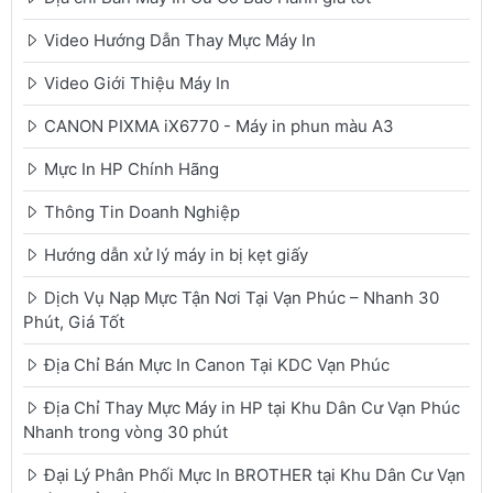
Video Hướng Dẫn Thay Mực Máy In
Video Giới Thiệu Máy In
CANON PIXMA iX6770 - Máy in phun màu A3
Mực In HP Chính Hãng
Thông Tin Doanh Nghiệp
Hướng dẫn xử lý máy in bị kẹt giấy
Dịch Vụ Nạp Mực Tận Nơi Tại Vạn Phúc – Nhanh 30
Phút, Giá Tốt
Địa Chỉ Bán Mực In Canon Tại KDC Vạn Phúc
Địa Chỉ Thay Mực Máy in HP tại Khu Dân Cư Vạn Phúc
Nhanh trong vòng 30 phút
Đại Lý Phân Phối Mực In BROTHER tại Khu Dân Cư Vạn