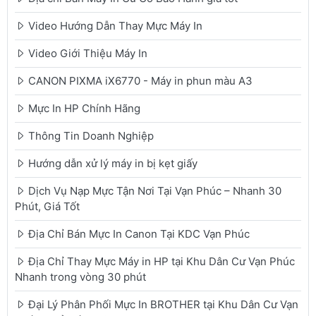
Video Hướng Dẫn Thay Mực Máy In
Video Giới Thiệu Máy In
CANON PIXMA iX6770 - Máy in phun màu A3
Mực In HP Chính Hãng
Thông Tin Doanh Nghiệp
Hướng dẫn xử lý máy in bị kẹt giấy
Dịch Vụ Nạp Mực Tận Nơi Tại Vạn Phúc – Nhanh 30
Phút, Giá Tốt
Địa Chỉ Bán Mực In Canon Tại KDC Vạn Phúc
Địa Chỉ Thay Mực Máy in HP tại Khu Dân Cư Vạn Phúc
Nhanh trong vòng 30 phút
Đại Lý Phân Phối Mực In BROTHER tại Khu Dân Cư Vạn