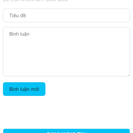
Bình luận mới