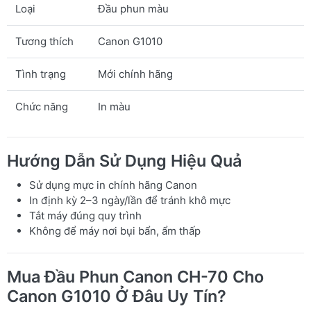
Loại
Đầu phun màu
Tương thích
Canon G1010
Tình trạng
Mới chính hãng
Chức năng
In màu
Hướng Dẫn Sử Dụng Hiệu Quả
Sử dụng mực in chính hãng Canon
In định kỳ 2–3 ngày/lần để tránh khô mực
Tắt máy đúng quy trình
Không để máy nơi bụi bẩn, ẩm thấp
Mua Đầu Phun Canon CH-70 Cho
Canon G1010 Ở Đâu Uy Tín?