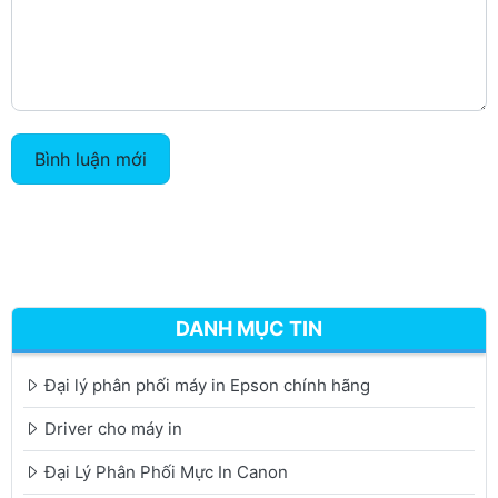
Bình luận mới
DANH MỤC TIN
Đại lý phân phối máy in Epson chính hãng
Driver cho máy in
Đại Lý Phân Phối Mực In Canon