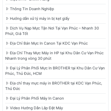
Thông Tin Doanh Nghiệp
Hướng dẫn xử lý máy in bị kẹt giấy
Dịch Vụ Nạp Mực Tận Nơi Tại Vạn Phúc – Nhanh 30
Phút, Giá Tốt
Địa Chỉ Bán Mực In Canon Tại KDC Vạn Phúc
Địa Chỉ Thay Mực Máy in HP tại Khu Dân Cư Vạn Phúc
Nhanh trong vòng 30 phút
Đại Lý Phân Phối Mực In BROTHER tại Khu Dân Cư Vạn
Phúc, Thủ Đức, HCM
Địa chỉ thay mực máy in BROTHER tại KDC Vạn Phúc,
Thủ Đức
Đại Lý Phân Phối Máy In Canon
Video Hướng Dẫn Lắp Đặt Máy