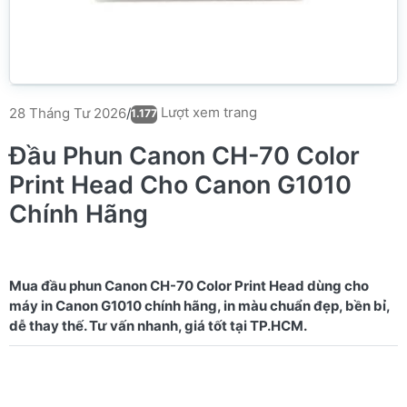
Lượt xem trang
28 Tháng Tư 2026
/
1.177
Đầu Phun Canon CH-70 Color
Print Head Cho Canon G1010
Chính Hãng
Mua đầu phun Canon CH-70 Color Print Head dùng cho
máy in Canon G1010 chính hãng, in màu chuẩn đẹp, bền bỉ,