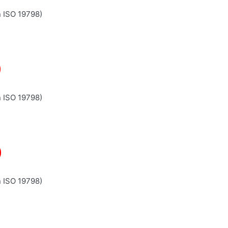
n ISO 19798)
)
n ISO 19798)
)
n ISO 19798)