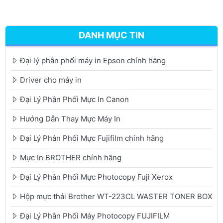
DANH MỤC TIN
Đại lý phân phối máy in Epson chính hãng
Driver cho máy in
Đại Lý Phân Phối Mực In Canon
Hướng Dẫn Thay Mực Máy In
Đại Lý Phân Phối Mực Fujifilm chính hãng
Mực In BROTHER chính hãng
Đại Lý Phân Phối Mực Photocopy Fuji Xerox
Hộp mực thải Brother WT-223CL WASTER TONER BOX
Đại Lý Phân Phối Máy Photocopy FUJIFILM