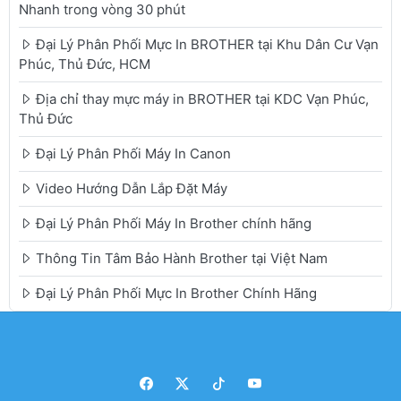
Nhanh trong vòng 30 phút
Đại Lý Phân Phối Mực In BROTHER tại Khu Dân Cư Vạn
Phúc, Thủ Đức, HCM
Địa chỉ thay mực máy in BROTHER tại KDC Vạn Phúc,
Thủ Đức
Đại Lý Phân Phối Máy In Canon
Video Hướng Dẫn Lắp Đặt Máy
Đại Lý Phân Phối Máy In Brother chính hãng
Thông Tin Tâm Bảo Hành Brother tại Việt Nam
Đại Lý Phân Phối Mực In Brother Chính Hãng