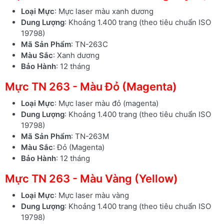
Loại Mực
: Mực laser màu xanh dương
Dung Lượng
: Khoảng 1.400 trang (theo tiêu chuẩn ISO
19798)
Mã Sản Phẩm
: TN-263C
Màu Sắc
: Xanh dương
Bảo Hành
: 12 tháng
Mực TN 263 - Màu Đỏ (Magenta)
Loại Mực
: Mực laser màu đỏ (magenta)
Dung Lượng
: Khoảng 1.400 trang (theo tiêu chuẩn ISO
19798)
Mã Sản Phẩm
: TN-263M
Màu Sắc
: Đỏ (Magenta)
Bảo Hành
: 12 tháng
Mực TN 263 - Màu Vàng (Yellow)
Loại Mực
: Mực laser màu vàng
Dung Lượng
: Khoảng 1.400 trang (theo tiêu chuẩn ISO
19798)