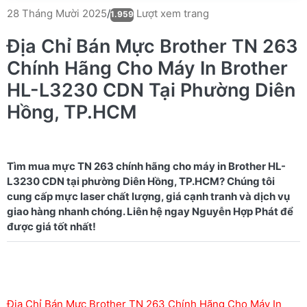
Lượt xem trang
28 Tháng Mười 2025
/
1.959
Địa Chỉ Bán Mực Brother TN 263
Chính Hãng Cho Máy In Brother
HL-L3230 CDN Tại Phường Diên
Hồng, TP.HCM
Tìm mua mực TN 263 chính hãng cho máy in Brother HL-
L3230 CDN tại phường Diên Hồng, TP.HCM? Chúng tôi
cung cấp mực laser chất lượng, giá cạnh tranh và dịch vụ
giao hàng nhanh chóng. Liên hệ ngay Nguyễn Hợp Phát để
Địa Chỉ Bán Mực Brother TN 263 Chính Hãng Cho Máy In