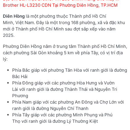
Brother HL-L3230 CDN Tại Phường Diên Hồng, TP.HCM
Diên Hồng
là một phường thuộc Thành phố Hồ Chí
Minh, Việt Nam. Đây là một trong 168 phường, xã và đặc khu
mới ở Thành phố Hồ Chí Minh sau đợt sắp xếp vào năm
2025.
Phường Diên Hồng nằm ở trung tâm Thành phố Hồ Chí Minh,
cách phường Sài Gòn khoảng 5 km về phía Tây, có vị trí địa
lý:
Phía Bắc giáp với phường Tân Hòa với ranh giới là đường
Bắc Hải
Phía Đông giáp với các phường Hòa Hưng và Vườn
Lài với ranh giới là đường Thành Thái và Nguyễn Tri
Phương
Phía Nam giáp với các phường An Đông và Chợ Lớn với
ranh giới là đường Nguyễn Chí Thanh
Phía Tây giáp với các phường Minh Phụng và Phú
Thọ với ranh giới là đường Lý Thường Kiệt