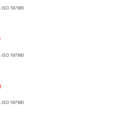
n ISO 19798)
)
n ISO 19798)
)
n ISO 19798)