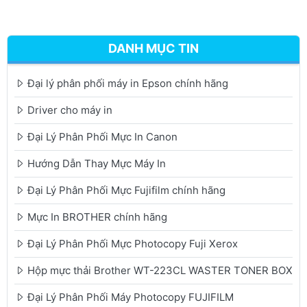
DANH MỤC TIN
Đại lý phân phối máy in Epson chính hãng
Driver cho máy in
Đại Lý Phân Phối Mực In Canon
Hướng Dẫn Thay Mực Máy In
Đại Lý Phân Phối Mực Fujifilm chính hãng
Mực In BROTHER chính hãng
Đại Lý Phân Phối Mực Photocopy Fuji Xerox
Hộp mực thải Brother WT-223CL WASTER TONER BOX
Đại Lý Phân Phối Máy Photocopy FUJIFILM