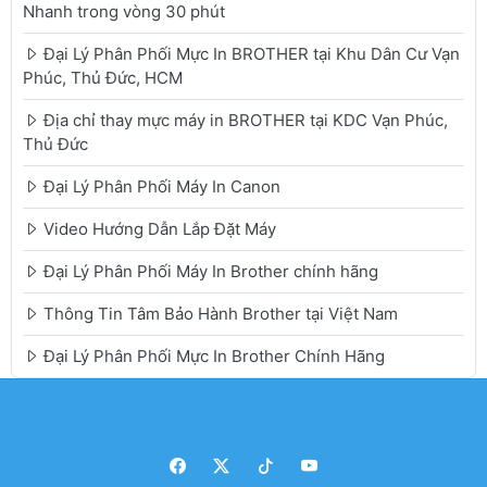
Nhanh trong vòng 30 phút
Đại Lý Phân Phối Mực In BROTHER tại Khu Dân Cư Vạn
Phúc, Thủ Đức, HCM
Địa chỉ thay mực máy in BROTHER tại KDC Vạn Phúc,
Thủ Đức
Đại Lý Phân Phối Máy In Canon
Video Hướng Dẫn Lắp Đặt Máy
Đại Lý Phân Phối Máy In Brother chính hãng
Thông Tin Tâm Bảo Hành Brother tại Việt Nam
Đại Lý Phân Phối Mực In Brother Chính Hãng