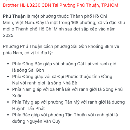
Brother HL-L3230 CDN Tại Phường Phú Thuận, TP.HCM
Phú Thuận
là một phường thuộc Thành phố Hồ Chí
Minh, Việt Nam. Đây là một trong 168 phường, xã và đặc khu
mới ở Thành phố Hồ Chí Minh sau đợt sắp xếp vào năm
2025.
Phường Phú Thuận cách phường Sài Gòn khoảng 8km về
phía Nam, có vị trí địa lý:
Phía Đông Bắc giáp với phường Cát Lái với ranh giới
là sông Sài Gòn
Phía Đông giáp với xã Đại Phước thuộc tỉnh Đồng
Nai với ranh giới là sông Nhà Bè
Phía Nam giáp với xã Nhà Bè với ranh giới là Sông Phú
Xuân
Phía Tây giáp với phường Tân Mỹ với ranh giới là đường
Huỳnh Tấn Phát
Phía Bắc giáp với phường Tân Thuận với ranh giới là
đường Nguyễn Văn Quỳ