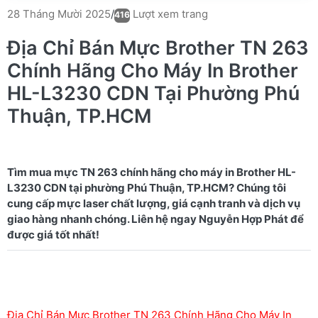
Lượt xem trang
28 Tháng Mười 2025
/
416
Địa Chỉ Bán Mực Brother TN 263
Chính Hãng Cho Máy In Brother
HL-L3230 CDN Tại Phường Phú
Thuận, TP.HCM
Tìm mua mực TN 263 chính hãng cho máy in Brother HL-
L3230 CDN tại phường Phú Thuận, TP.HCM? Chúng tôi
cung cấp mực laser chất lượng, giá cạnh tranh và dịch vụ
giao hàng nhanh chóng. Liên hệ ngay Nguyễn Hợp Phát để
Địa Chỉ Bán Mực Brother TN 263 Chính Hãng Cho Máy In