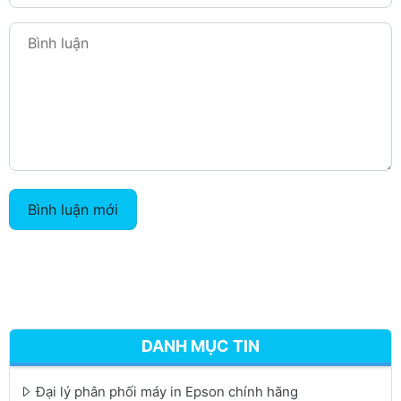
Bình luận mới
DANH MỤC TIN
Đại lý phân phối máy in Epson chính hãng