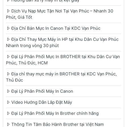
Dịch Vụ Nạp Mực Tận Nơi Tại Vạn Phúc – Nhanh 30
Phút, Giá Tốt
Địa Chỉ Bán Mực In Canon Tại KDC Vạn Phúc
Địa Chỉ Thay Mực Máy in HP tại Khu Dân Cư Vạn Phúc
Nhanh trong vòng 30 phút
Đại Lý Phân Phối Mực In BROTHER tại Khu Dân Cư Vạn
Phúc, Thủ Đức, HCM
Địa chỉ thay mực máy in BROTHER tại KDC Vạn Phúc,
Thủ Đức
Đại Lý Phân Phối Máy In Canon
Video Hướng Dẫn Lắp Đặt Máy
Đại Lý Phân Phối Máy In Brother chính hãng
Thông Tin Tâm Bảo Hành Brother tại Việt Nam