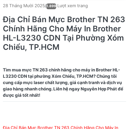
Lượt xem trang
28 Tháng Mười 2025
/
1.899
Địa Chỉ Bán Mực Brother TN 263
Chính Hãng Cho Máy In Brother
HL-L3230 CDN Tại Phường Xóm
Chiểu, TP.HCM
Tìm mua mực TN 263 chính hãng cho máy in Brother HL-
L3230 CDN tại phường Xóm Chiểu, TP.HCM? Chúng tôi
cung cấp mực laser chất lượng, giá cạnh tranh và dịch vụ
giao hàng nhanh chóng. Liên hệ ngay Nguyễn Hợp Phát để
Địa Chỉ Bán Mực Brother TN 263 Chính Hãng Cho Máy In