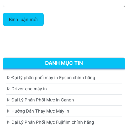
Bình luận mới
DANH MỤC TIN
Đại lý phân phối máy in Epson chính hãng
Driver cho máy in
Đại Lý Phân Phối Mực In Canon
Hướng Dẫn Thay Mực Máy In
Đại Lý Phân Phối Mực Fujifilm chính hãng