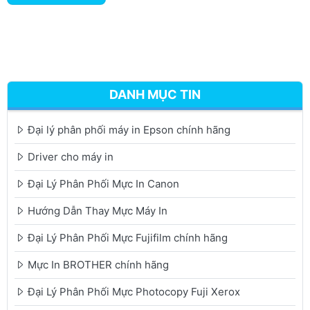
DANH MỤC TIN
Đại lý phân phối máy in Epson chính hãng
Driver cho máy in
Đại Lý Phân Phối Mực In Canon
Hướng Dẫn Thay Mực Máy In
Đại Lý Phân Phối Mực Fujifilm chính hãng
Mực In BROTHER chính hãng
Đại Lý Phân Phối Mực Photocopy Fuji Xerox