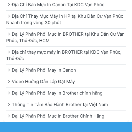
Địa Chỉ Bán Mực In Canon Tại KDC Vạn Phúc
Địa Chỉ Thay Mực Máy in HP tại Khu Dân Cư Vạn Phúc
Nhanh trong vòng 30 phút
Đại Lý Phân Phối Mực In BROTHER tại Khu Dân Cư Vạn
Phúc, Thủ Đức, HCM
Địa chỉ thay mực máy in BROTHER tại KDC Vạn Phúc,
Thủ Đức
Đại Lý Phân Phối Máy In Canon
Video Hướng Dẫn Lắp Đặt Máy
Đại Lý Phân Phối Máy In Brother chính hãng
Thông Tin Tâm Bảo Hành Brother tại Việt Nam
Đại Lý Phân Phối Mực In Brother Chính Hãng