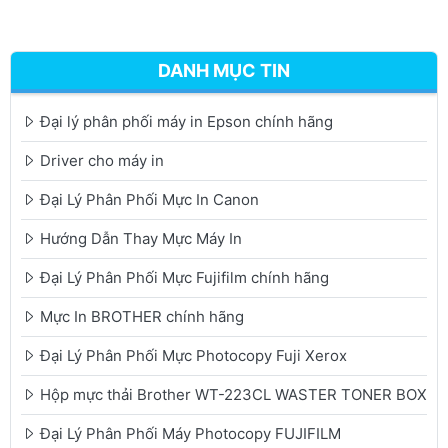
DANH MỤC TIN
Đại lý phân phối máy in Epson chính hãng
Driver cho máy in
Đại Lý Phân Phối Mực In Canon
Hướng Dẫn Thay Mực Máy In
Đại Lý Phân Phối Mực Fujifilm chính hãng
Mực In BROTHER chính hãng
Đại Lý Phân Phối Mực Photocopy Fuji Xerox
Hộp mực thải Brother WT-223CL WASTER TONER BOX
Đại Lý Phân Phối Máy Photocopy FUJIFILM