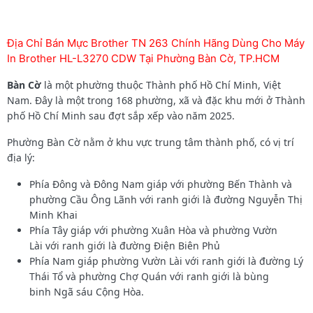
Địa Chỉ Bán Mực Brother TN 263 Chính Hãng Dùng Cho Máy
In Brother HL-L3270 CDW Tại Phường Bàn Cờ, TP.HCM
Bàn Cờ
là một phường thuộc Thành phố Hồ Chí Minh, Việt
Nam. Đây là một trong 168 phường, xã và đặc khu mới ở Thành
phố Hồ Chí Minh sau đợt sắp xếp vào năm 2025.
Phường Bàn Cờ nằm ở khu vực trung tâm thành phố, có vị trí
địa lý:
Phía Đông và Đông Nam giáp với phường Bến Thành và
phường Cầu Ông Lãnh với ranh giới là đường Nguyễn Thị
Minh Khai
Phía Tây giáp với phường Xuân Hòa và phường Vườn
Lài với ranh giới là đường Điện Biên Phủ
Phía Nam giáp phường Vườn Lài với ranh giới là đường Lý
Thái Tổ và phường Chợ Quán với ranh giới là bùng
binh Ngã sáu Cộng Hòa.