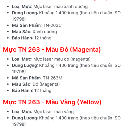
Loại Mực
: Mực laser màu xanh dương
Dung Lượng
: Khoảng 1.400 trang (theo tiêu chuẩn ISO
19798)
Mã Sản Phẩm
: TN-263C
Màu Sắc
: Xanh dương
Bảo Hành
: 12 tháng
Mực TN 263 - Màu Đỏ (Magenta)
Loại Mực
: Mực laser màu đỏ (magenta)
Dung Lượng
: Khoảng 1.400 trang (theo tiêu chuẩn ISO
19798)
Mã Sản Phẩm
: TN-263M
Màu Sắc
: Đỏ (Magenta)
Bảo Hành
: 12 tháng
Mực TN 263 - Màu Vàng (Yellow)
Loại Mực
: Mực laser màu vàng
Dung Lượng
: Khoảng 1.400 trang (theo tiêu chuẩn ISO
19798)