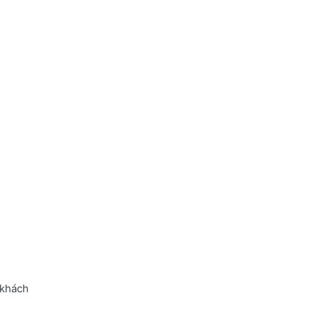
 khách