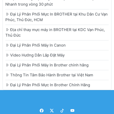
Nhanh trong vòng 30 phút
Đại Lý Phân Phối Mực In BROTHER tại Khu Dân Cư Vạn
Phúc, Thủ Đức, HCM
Địa chỉ thay mực máy in BROTHER tại KDC Vạn Phúc,
Thủ Đức
Đại Lý Phân Phối Máy In Canon
Video Hướng Dẫn Lắp Đặt Máy
Đại Lý Phân Phối Máy In Brother chính hãng
Thông Tin Tâm Bảo Hành Brother tại Việt Nam
Đại Lý Phân Phối Mực In Brother Chính Hãng