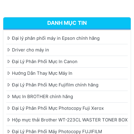
DANH MỤC TIN
Đại lý phân phối máy in Epson chính hãng
Driver cho máy in
Đại Lý Phân Phối Mực In Canon
Hướng Dẫn Thay Mực Máy In
Đại Lý Phân Phối Mực Fujifilm chính hãng
Mực In BROTHER chính hãng
Đại Lý Phân Phối Mực Photocopy Fuji Xerox
Hộp mực thải Brother WT-223CL WASTER TONER BOX
Đại Lý Phân Phối Máy Photocopy FUJIFILM