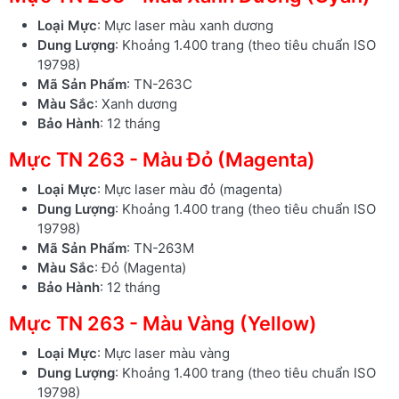
Loại Mực
: Mực laser màu xanh dương
Dung Lượng
: Khoảng 1.400 trang (theo tiêu chuẩn ISO
19798)
Mã Sản Phẩm
: TN-263C
Màu Sắc
: Xanh dương
Bảo Hành
: 12 tháng
Mực TN 263 - Màu Đỏ (Magenta)
Loại Mực
: Mực laser màu đỏ (magenta)
Dung Lượng
: Khoảng 1.400 trang (theo tiêu chuẩn ISO
19798)
Mã Sản Phẩm
: TN-263M
Màu Sắc
: Đỏ (Magenta)
Bảo Hành
: 12 tháng
Mực TN 263 - Màu Vàng (Yellow)
Loại Mực
: Mực laser màu vàng
Dung Lượng
: Khoảng 1.400 trang (theo tiêu chuẩn ISO
19798)