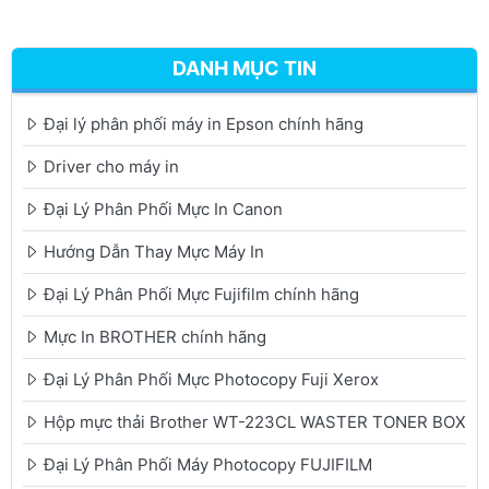
DANH MỤC TIN
Đại lý phân phối máy in Epson chính hãng
Driver cho máy in
Đại Lý Phân Phối Mực In Canon
Hướng Dẫn Thay Mực Máy In
Đại Lý Phân Phối Mực Fujifilm chính hãng
Mực In BROTHER chính hãng
Đại Lý Phân Phối Mực Photocopy Fuji Xerox
Hộp mực thải Brother WT-223CL WASTER TONER BOX
Đại Lý Phân Phối Máy Photocopy FUJIFILM