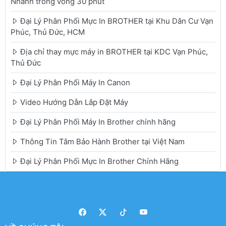
Nhanh trong vòng 30 phút
Đại Lý Phân Phối Mực In BROTHER tại Khu Dân Cư Vạn
Phúc, Thủ Đức, HCM
Địa chỉ thay mực máy in BROTHER tại KDC Vạn Phúc,
Thủ Đức
Đại Lý Phân Phối Máy In Canon
Video Hướng Dẫn Lắp Đặt Máy
Đại Lý Phân Phối Máy In Brother chính hãng
Thông Tin Tâm Bảo Hành Brother tại Việt Nam
Đại Lý Phân Phối Mực In Brother Chính Hãng