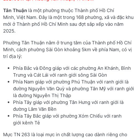
Tân Thuận
là một phường thuộc Thành phố Hồ Chí
Minh, Việt Nam. Đây là một trong 168 phường, xã và đặc khu
mới ở Thành phố Hồ Chí Minh sau đợt sắp xếp vào năm
2025.
Phường Tân Thuận nằm ở trung tâm của Thành phố Hồ Chí
Minh, cách phường Sài Gòn khoảng 5km về phía Nam, có vị
trí địa lý:
Phía Bắc và Đông giáp với các phường An Khánh, Bình
Trưng và Cát Lái với ranh giới sông Sài Gòn
Phía Nam giáp với phường Phú Thuận với ranh giới là
đường Nguyễn Văn Quỳ và phường Tân Mỹ với ranh giới
là đường Nguyễn Thị Thập
Phía Tây giáp với phường Tân Hưng với ranh giới là
đường Lâm Văn Bền
Phía Tây Bắc giáp với phường Xóm Chiếu với ranh
giới kênh Tẻ
Mực TN 263 là loại mực in chất lượng cao dành riêng cho