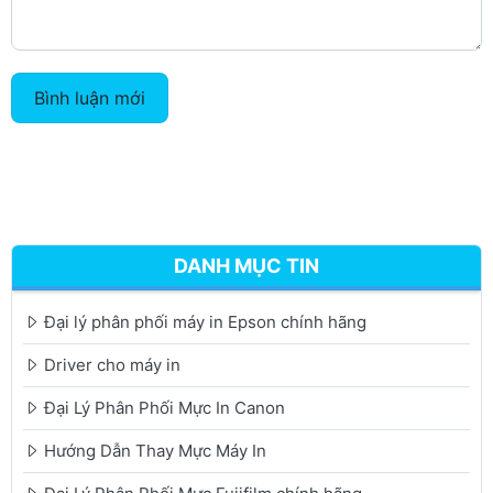
Bình luận mới
DANH MỤC TIN
Đại lý phân phối máy in Epson chính hãng
Driver cho máy in
Đại Lý Phân Phối Mực In Canon
Hướng Dẫn Thay Mực Máy In