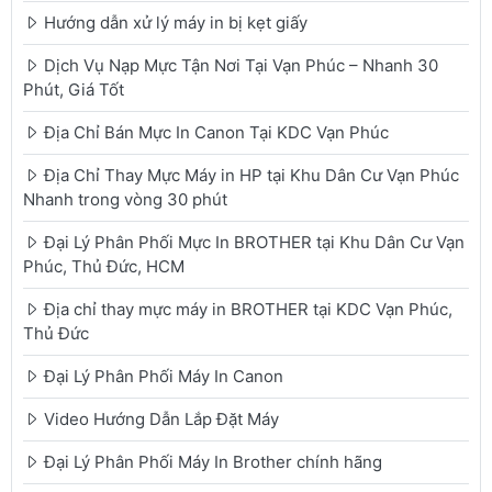
Hướng dẫn xử lý máy in bị kẹt giấy
Dịch Vụ Nạp Mực Tận Nơi Tại Vạn Phúc – Nhanh 30
Phút, Giá Tốt
Địa Chỉ Bán Mực In Canon Tại KDC Vạn Phúc
Địa Chỉ Thay Mực Máy in HP tại Khu Dân Cư Vạn Phúc
Nhanh trong vòng 30 phút
Đại Lý Phân Phối Mực In BROTHER tại Khu Dân Cư Vạn
Phúc, Thủ Đức, HCM
Địa chỉ thay mực máy in BROTHER tại KDC Vạn Phúc,
Thủ Đức
Đại Lý Phân Phối Máy In Canon
Video Hướng Dẫn Lắp Đặt Máy
Đại Lý Phân Phối Máy In Brother chính hãng