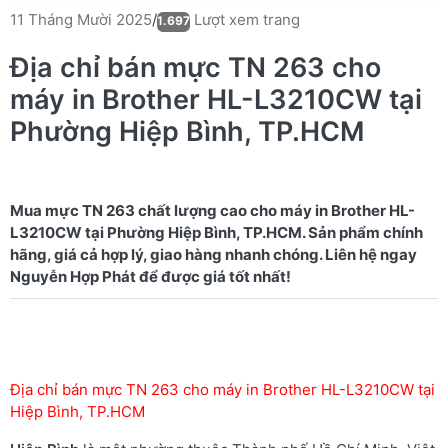
Lượt xem trang
11 Tháng Mười 2025
/
1.697
Địa chỉ bán mực TN 263 cho
máy in Brother HL-L3210CW tại
Phường Hiệp Bình, TP.HCM
Mua mực TN 263 chất lượng cao cho máy in Brother HL-
L3210CW tại Phường Hiệp Bình, TP.HCM. Sản phẩm chính
hãng, giá cả hợp lý, giao hàng nhanh chóng. Liên hệ ngay
Địa chỉ bán mực TN 263 cho máy in Brother HL-L3210CW tại
Hiệp Bình, TP.HCM