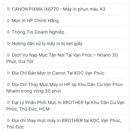
CANON PIXMA iX6770 - Máy in phun màu A3
Mực In HP Chính Hãng
Thông Tin Doanh Nghiệp
Hướng dẫn xử lý máy in bị kẹt giấy
Dịch Vụ Nạp Mực Tận Nơi Tại Vạn Phúc – Nhanh 30
Phút, Giá Tốt
Địa Chỉ Bán Mực In Canon Tại KDC Vạn Phúc
Địa Chỉ Thay Mực Máy in HP tại Khu Dân Cư Vạn Phúc
Nhanh trong vòng 30 phút
Đại Lý Phân Phối Mực In BROTHER tại Khu Dân Cư Vạn
Phúc, Thủ Đức, HCM
Địa chỉ thay mực máy in BROTHER tại KDC Vạn Phúc,
Thủ Đức