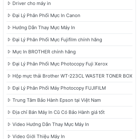
Driver cho máy in
Đại Lý Phân Phối Mực In Canon
Hướng Dẫn Thay Mực Máy In
Đại Lý Phân Phối Mực Fujifilm chính hãng
Mực In BROTHER chính hãng
Đại Lý Phân Phối Mực Photocopy Fuji Xerox
Hộp mực thải Brother WT-223CL WASTER TONER BOX
Đại Lý Phân Phối Máy Photocopy FUJIFILM
Trung Tâm Bảo Hành Epson tại Việt Nam
Địa chỉ Bán Máy In Cũ Có Bảo Hành giá tốt
Video Hướng Dẫn Thay Mực Máy In
Video Giới Thiệu Máy In