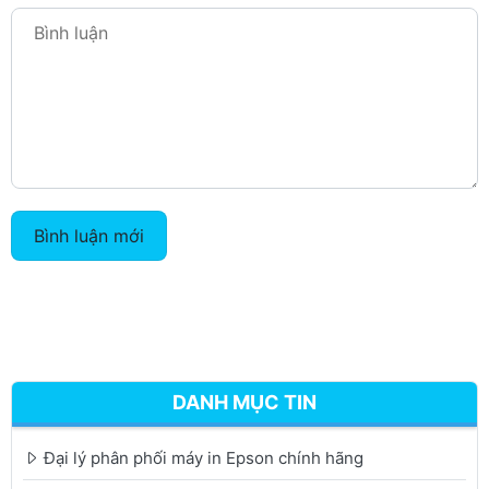
Bình luận mới
DANH MỤC TIN
Đại lý phân phối máy in Epson chính hãng