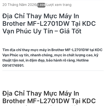
Lượt xem trang
20 Tháng Năm 2026
/
1.039
Địa Chỉ Thay Mực Máy In
Brother MF-L2701DW Tại KDC
Vạn Phúc Uy Tín – Giá Tốt
Tìm địa chỉ thay mực máy in Brother MF-L2701DW tại KDC
Vạn Phúc uy tín, nhanh chóng, mực in chất lượng cao, kỹ
thuật tận nơi, in đậm đẹp, bảo hành rõ ràng. Hotline
Địa Chỉ Thay Mực Máy In
Brother MF-L2701DW Tại KDC