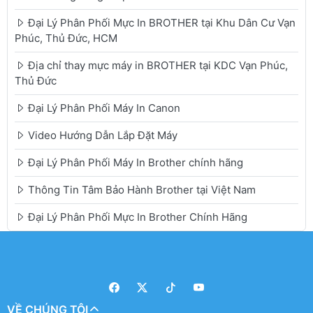
Đại Lý Phân Phối Mực In BROTHER tại Khu Dân Cư Vạn
Phúc, Thủ Đức, HCM
Địa chỉ thay mực máy in BROTHER tại KDC Vạn Phúc,
Thủ Đức
Đại Lý Phân Phối Máy In Canon
Video Hướng Dẫn Lắp Đặt Máy
Đại Lý Phân Phối Máy In Brother chính hãng
Thông Tin Tâm Bảo Hành Brother tại Việt Nam
Đại Lý Phân Phối Mực In Brother Chính Hãng
VỀ CHÚNG TÔI