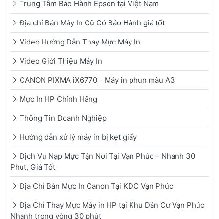
Trung Tâm Bảo Hành Epson tại Việt Nam
Địa chỉ Bán Máy In Cũ Có Bảo Hành giá tốt
Video Hướng Dẫn Thay Mực Máy In
Video Giới Thiệu Máy In
CANON PIXMA iX6770 - Máy in phun màu A3
Mực In HP Chính Hãng
Thông Tin Doanh Nghiệp
Hướng dẫn xử lý máy in bị kẹt giấy
Dịch Vụ Nạp Mực Tận Nơi Tại Vạn Phúc – Nhanh 30
Phút, Giá Tốt
Địa Chỉ Bán Mực In Canon Tại KDC Vạn Phúc
Địa Chỉ Thay Mực Máy in HP tại Khu Dân Cư Vạn Phúc
Nhanh trong vòng 30 phút