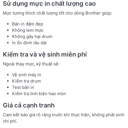
Sử dụng mực in chất lượng cao
Mực tương thích chất lượng tốt cho dòng Brother giúp:
Bản in đậm đẹp
Không lem mực
Không gây hại drum
In ổn định lâu dài
Kiểm tra và vệ sinh miễn phí
Ngoài thay mực, kỹ thuật sẽ:
Vệ sinh máy in
Kiểm tra drum
Test bản in
Kiểm tra linh kiện hao mòn
Giá cả cạnh tranh
Cam kết báo giá rõ ràng trước khi thực hiện, không phát sinh
chi phí.