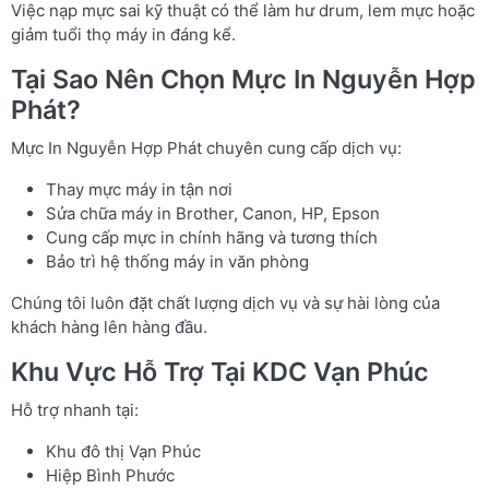
Việc nạp mực sai kỹ thuật có thể làm hư drum, lem mực hoặc
giảm tuổi thọ máy in đáng kể.
Tại Sao Nên Chọn Mực In Nguyễn Hợp
Phát?
Mực In Nguyễn Hợp Phát chuyên cung cấp dịch vụ:
Thay mực máy in tận nơi
Sửa chữa máy in Brother, Canon, HP, Epson
Cung cấp mực in chính hãng và tương thích
Bảo trì hệ thống máy in văn phòng
Chúng tôi luôn đặt chất lượng dịch vụ và sự hài lòng của
khách hàng lên hàng đầu.
Khu Vực Hỗ Trợ Tại KDC Vạn Phúc
Hỗ trợ nhanh tại:
Khu đô thị Vạn Phúc
Hiệp Bình Phước