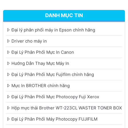
DANH MỤC TIN
Đại lý phân phối máy in Epson chính hãng
Driver cho máy in
Đại Lý Phân Phối Mực In Canon
Hướng Dẫn Thay Mực Máy In
Đại Lý Phân Phối Mực Fujifilm chính hãng
Mực In BROTHER chính hãng
Đại Lý Phân Phối Mực Photocopy Fuji Xerox
Hộp mực thải Brother WT-223CL WASTER TONER BOX
Đại Lý Phân Phối Máy Photocopy FUJIFILM