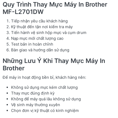
Quy Trình Thay Mực Máy In Brother
MF-L2701DW
Tiếp nhận yêu cầu khách hàng
Kỹ thuật đến tận nơi kiểm tra máy
Tiến hành vệ sinh hộp mực và cụm drum
Nạp mực mới chất lượng cao
Test bản in hoàn chỉnh
Bàn giao và hướng dẫn sử dụng
Những Lưu Ý Khi Thay Mực Máy In
Brother
Để máy in hoạt động bền bỉ, khách hàng nên:
Không sử dụng mực kém chất lượng
Thay mực đúng định kỳ
Không để máy quá lâu không sử dụng
Vệ sinh máy thường xuyên
Chọn đơn vị kỹ thuật có kinh nghiệm