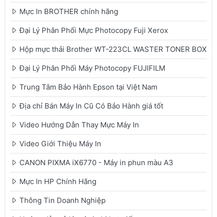
Mực In BROTHER chính hãng
Đại Lý Phân Phối Mực Photocopy Fuji Xerox
Hộp mực thải Brother WT-223CL WASTER TONER BOX
Đại Lý Phân Phối Máy Photocopy FUJIFILM
Trung Tâm Bảo Hành Epson tại Việt Nam
Địa chỉ Bán Máy In Cũ Có Bảo Hành giá tốt
Video Hướng Dẫn Thay Mực Máy In
Video Giới Thiệu Máy In
CANON PIXMA iX6770 - Máy in phun màu A3
Mực In HP Chính Hãng
Thông Tin Doanh Nghiệp