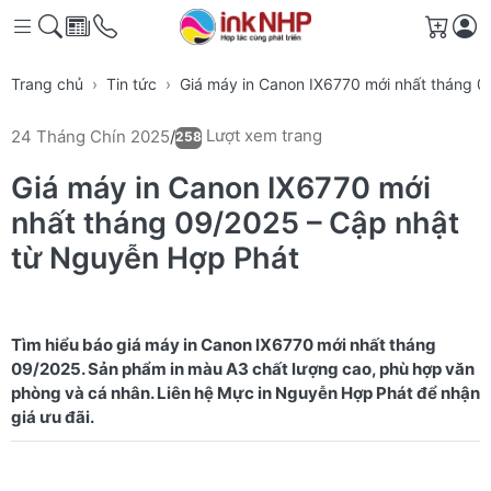
Giỏ h
Trang chủ
Tin tức
Giá máy in Canon IX6770 mới nhất tháng 
Lượt xem trang
24 Tháng Chín 2025
/
258
Giá máy in Canon IX6770 mới
nhất tháng 09/2025 – Cập nhật
từ Nguyễn Hợp Phát
Tìm hiểu báo giá máy in Canon IX6770 mới nhất tháng
09/2025. Sản phẩm in màu A3 chất lượng cao, phù hợp văn
phòng và cá nhân. Liên hệ Mực in Nguyễn Hợp Phát để nhận