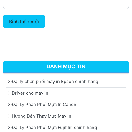
Bình luận mới
DANH MỤC TIN
Đại lý phân phối máy in Epson chính hãng
Driver cho máy in
Đại Lý Phân Phối Mực In Canon
Hướng Dẫn Thay Mực Máy In
Đại Lý Phân Phối Mực Fujifilm chính hãng