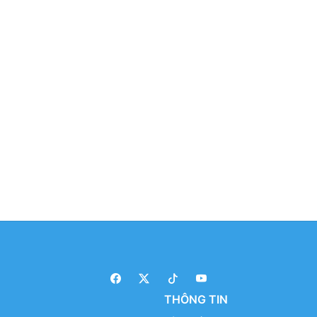
THÔNG TIN