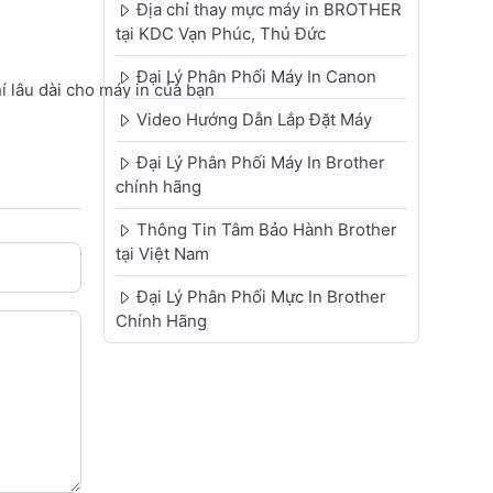
Địa chỉ thay mực máy in BROTHER
tại KDC Vạn Phúc, Thủ Đức
Đại Lý Phân Phối Máy In Canon
 lâu dài cho máy in của bạn
Video Hướng Dẫn Lắp Đặt Máy
Đại Lý Phân Phối Máy In Brother
chính hãng
Thông Tin Tâm Bảo Hành Brother
tại Việt Nam
Đại Lý Phân Phối Mực In Brother
Chính Hãng