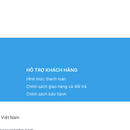
HỖ TRỢ KHÁCH HÀNG
Hình thức thanh toán
Chính sách giao hàng và đổi trả
Chính sách bảo hành
 Việt Nam