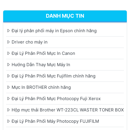
DANH MỤC TIN
Đại lý phân phối máy in Epson chính hãng
Driver cho máy in
Đại Lý Phân Phối Mực In Canon
Hướng Dẫn Thay Mực Máy In
Đại Lý Phân Phối Mực Fujifilm chính hãng
Mực In BROTHER chính hãng
Đại Lý Phân Phối Mực Photocopy Fuji Xerox
Hộp mực thải Brother WT-223CL WASTER TONER BOX
Đại Lý Phân Phối Máy Photocopy FUJIFILM