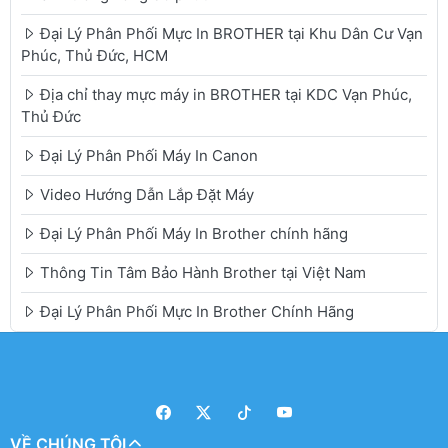
Đại Lý Phân Phối Mực In BROTHER tại Khu Dân Cư Vạn
Phúc, Thủ Đức, HCM
Địa chỉ thay mực máy in BROTHER tại KDC Vạn Phúc,
Thủ Đức
Đại Lý Phân Phối Máy In Canon
Video Hướng Dẫn Lắp Đặt Máy
Đại Lý Phân Phối Máy In Brother chính hãng
Thông Tin Tâm Bảo Hành Brother tại Việt Nam
Đại Lý Phân Phối Mực In Brother Chính Hãng
VỀ CHÚNG TÔI