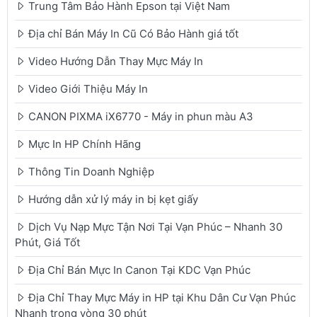
Trung Tâm Bảo Hành Epson tại Việt Nam
Địa chỉ Bán Máy In Cũ Có Bảo Hành giá tốt
Video Hướng Dẫn Thay Mực Máy In
Video Giới Thiệu Máy In
CANON PIXMA iX6770 - Máy in phun màu A3
Mực In HP Chính Hãng
Thông Tin Doanh Nghiệp
Hướng dẫn xử lý máy in bị kẹt giấy
Dịch Vụ Nạp Mực Tận Nơi Tại Vạn Phúc – Nhanh 30
Phút, Giá Tốt
Địa Chỉ Bán Mực In Canon Tại KDC Vạn Phúc
Địa Chỉ Thay Mực Máy in HP tại Khu Dân Cư Vạn Phúc
Nhanh trong vòng 30 phút