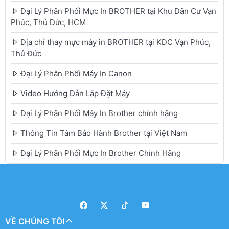
Đại Lý Phân Phối Mực In BROTHER tại Khu Dân Cư Vạn
Phúc, Thủ Đức, HCM
Địa chỉ thay mực máy in BROTHER tại KDC Vạn Phúc,
Thủ Đức
Đại Lý Phân Phối Máy In Canon
Video Hướng Dẫn Lắp Đặt Máy
Đại Lý Phân Phối Máy In Brother chính hãng
Thông Tin Tâm Bảo Hành Brother tại Việt Nam
Đại Lý Phân Phối Mực In Brother Chính Hãng
VỀ CHÚNG TÔI