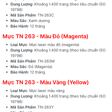
Dung Lượng
: Khoảng 1.400 trang (theo tiêu chuẩn ISO
19798)
Mã Sản Phẩm
: TN-263C
Màu Sắc
: Xanh dương
Bảo Hành
: 12 tháng
Mực TN 263 - Màu Đỏ (Magenta)
Loại Mực
: Mực laser màu đỏ (magenta)
Dung Lượng
: Khoảng 1.400 trang (theo tiêu chuẩn ISO
19798)
Mã Sản Phẩm
: TN-263M
Màu Sắc
: Đỏ (Magenta)
Bảo Hành
: 12 tháng
Mực TN 263 - Màu Vàng (Yellow)
Loại Mực
: Mực laser màu vàng
Dung Lượng
: Khoảng 1.400 trang (theo tiêu chuẩn ISO
19798)
Mã Sản Phẩm
: TN-263Y