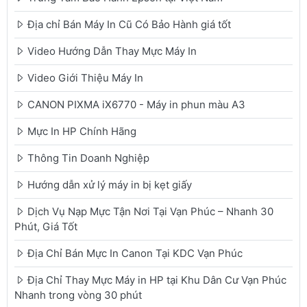
Địa chỉ Bán Máy In Cũ Có Bảo Hành giá tốt
Video Hướng Dẫn Thay Mực Máy In
Video Giới Thiệu Máy In
CANON PIXMA iX6770 - Máy in phun màu A3
Mực In HP Chính Hãng
Thông Tin Doanh Nghiệp
Hướng dẫn xử lý máy in bị kẹt giấy
Dịch Vụ Nạp Mực Tận Nơi Tại Vạn Phúc – Nhanh 30
Phút, Giá Tốt
Địa Chỉ Bán Mực In Canon Tại KDC Vạn Phúc
Địa Chỉ Thay Mực Máy in HP tại Khu Dân Cư Vạn Phúc
Nhanh trong vòng 30 phút