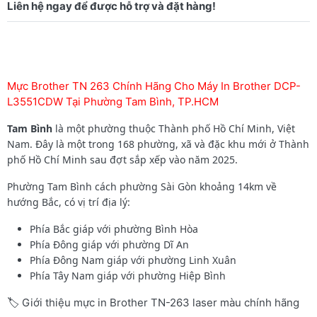
Mực Brother TN 263 Chính Hãng Cho Máy In Brother DCP-
L3551CDW Tại Phường Tam Bình, TP.HCM
Tam Bình
là một phường thuộc Thành phố Hồ Chí Minh, Việt
Nam. Đây là một trong 168 phường, xã và đặc khu mới ở Thành
phố Hồ Chí Minh sau đợt sắp xếp vào năm 2025.
Phường Tam Bình cách phường Sài Gòn khoảng 14km về
hướng Bắc, có vị trí địa lý:
Phía Bắc giáp với phường Bình Hòa
Phía Đông giáp với phường Dĩ An
Phía Đông Nam giáp với phường Linh Xuân
Phía Tây Nam giáp với phường Hiệp Bình
🏷️ Giới thiệu mực in Brother TN-263 laser màu chính hãng