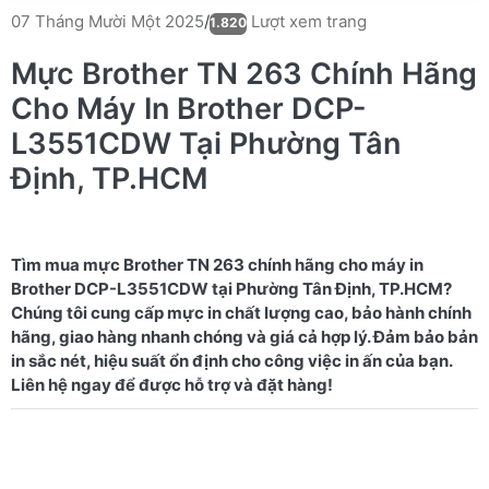
Lượt xem trang
07 Tháng Mười Một 2025
/
1.820
Mực Brother TN 263 Chính Hãng
Cho Máy In Brother DCP-
L3551CDW Tại Phường Tân
Định, TP.HCM
Tìm mua mực Brother TN 263 chính hãng cho máy in
Brother DCP-L3551CDW tại Phường Tân Định, TP.HCM?
Chúng tôi cung cấp mực in chất lượng cao, bảo hành chính
hãng, giao hàng nhanh chóng và giá cả hợp lý. Đảm bảo bản
in sắc nét, hiệu suất ổn định cho công việc in ấn của bạn.