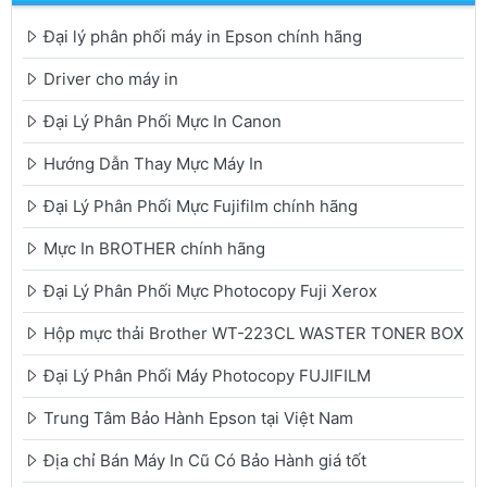
Đại lý phân phối máy in Epson chính hãng
Driver cho máy in
Đại Lý Phân Phối Mực In Canon
Hướng Dẫn Thay Mực Máy In
Đại Lý Phân Phối Mực Fujifilm chính hãng
Mực In BROTHER chính hãng
Đại Lý Phân Phối Mực Photocopy Fuji Xerox
Hộp mực thải Brother WT-223CL WASTER TONER BOX
Đại Lý Phân Phối Máy Photocopy FUJIFILM
Trung Tâm Bảo Hành Epson tại Việt Nam
Địa chỉ Bán Máy In Cũ Có Bảo Hành giá tốt