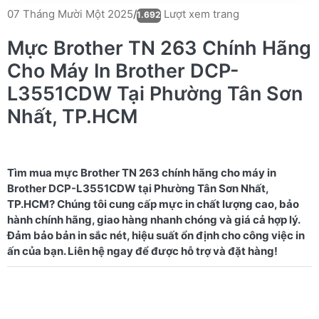
Lượt xem trang
07 Tháng Mười Một 2025
/
1.692
Mực Brother TN 263 Chính Hãng
Cho Máy In Brother DCP-
L3551CDW Tại Phường Tân Sơn
Nhất, TP.HCM
Tìm mua mực Brother TN 263 chính hãng cho máy in
Brother DCP-L3551CDW tại Phường Tân Sơn Nhất,
TP.HCM? Chúng tôi cung cấp mực in chất lượng cao, bảo
hành chính hãng, giao hàng nhanh chóng và giá cả hợp lý.
Đảm bảo bản in sắc nét, hiệu suất ổn định cho công việc in