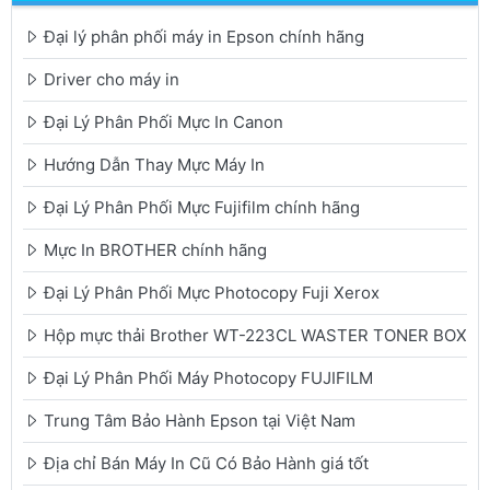
Đại lý phân phối máy in Epson chính hãng
Driver cho máy in
Đại Lý Phân Phối Mực In Canon
Hướng Dẫn Thay Mực Máy In
Đại Lý Phân Phối Mực Fujifilm chính hãng
Mực In BROTHER chính hãng
Đại Lý Phân Phối Mực Photocopy Fuji Xerox
Hộp mực thải Brother WT-223CL WASTER TONER BOX
Đại Lý Phân Phối Máy Photocopy FUJIFILM
Trung Tâm Bảo Hành Epson tại Việt Nam
Địa chỉ Bán Máy In Cũ Có Bảo Hành giá tốt