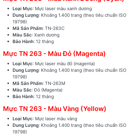
Loại Mực
: Mực laser màu xanh dương
Dung Lượng
: Khoảng 1.400 trang (theo tiêu chuẩn ISO
19798)
Mã Sản Phẩm
: TN-263C
Màu Sắc
: Xanh dương
Bảo Hành
: 12 tháng
Mực TN 263 - Màu Đỏ (Magenta)
Loại Mực
: Mực laser màu đỏ (magenta)
Dung Lượng
: Khoảng 1.400 trang (theo tiêu chuẩn ISO
19798)
Mã Sản Phẩm
: TN-263M
Màu Sắc
: Đỏ (Magenta)
Bảo Hành
: 12 tháng
Mực TN 263 - Màu Vàng (Yellow)
Loại Mực
: Mực laser màu vàng
Dung Lượng
: Khoảng 1.400 trang (theo tiêu chuẩn ISO
19798)