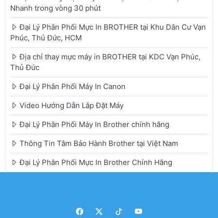
Nhanh trong vòng 30 phút
Đại Lý Phân Phối Mực In BROTHER tại Khu Dân Cư Vạn
Phúc, Thủ Đức, HCM
Địa chỉ thay mực máy in BROTHER tại KDC Vạn Phúc,
Thủ Đức
Đại Lý Phân Phối Máy In Canon
Video Hướng Dẫn Lắp Đặt Máy
Đại Lý Phân Phối Máy In Brother chính hãng
Thông Tin Tâm Bảo Hành Brother tại Việt Nam
Đại Lý Phân Phối Mực In Brother Chính Hãng