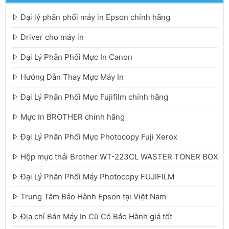
Đại lý phân phối máy in Epson chính hãng
Driver cho máy in
Đại Lý Phân Phối Mực In Canon
Hướng Dẫn Thay Mực Máy In
Đại Lý Phân Phối Mực Fujifilm chính hãng
Mực In BROTHER chính hãng
Đại Lý Phân Phối Mực Photocopy Fuji Xerox
Hộp mực thải Brother WT-223CL WASTER TONER BOX
Đại Lý Phân Phối Máy Photocopy FUJIFILM
Trung Tâm Bảo Hành Epson tại Việt Nam
Địa chỉ Bán Máy In Cũ Có Bảo Hành giá tốt