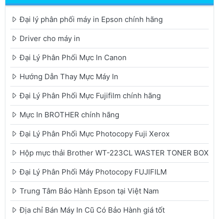
Đại lý phân phối máy in Epson chính hãng
Driver cho máy in
Đại Lý Phân Phối Mực In Canon
Hướng Dẫn Thay Mực Máy In
Đại Lý Phân Phối Mực Fujifilm chính hãng
Mực In BROTHER chính hãng
Đại Lý Phân Phối Mực Photocopy Fuji Xerox
Hộp mực thải Brother WT-223CL WASTER TONER BOX
Đại Lý Phân Phối Máy Photocopy FUJIFILM
Trung Tâm Bảo Hành Epson tại Việt Nam
Địa chỉ Bán Máy In Cũ Có Bảo Hành giá tốt