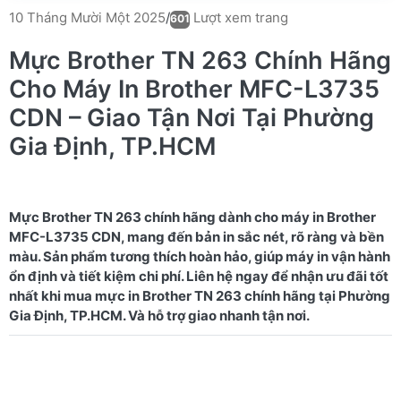
Lượt xem trang
10 Tháng Mười Một 2025
/
601
Mực Brother TN 263 Chính Hãng
Cho Máy In Brother MFC-L3735
CDN – Giao Tận Nơi Tại Phường
Gia Định, TP.HCM
Mực Brother TN 263 chính hãng dành cho máy in Brother
MFC-L3735 CDN, mang đến bản in sắc nét, rõ ràng và bền
màu. Sản phẩm tương thích hoàn hảo, giúp máy in vận hành
ổn định và tiết kiệm chi phí. Liên hệ ngay để nhận ưu đãi tốt
nhất khi mua mực in Brother TN 263 chính hãng tại Phường