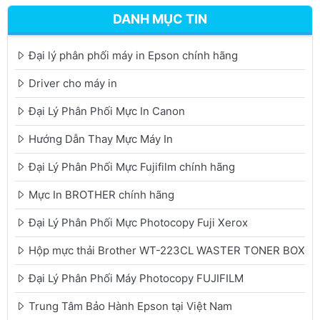
DANH MỤC TIN
Đại lý phân phối máy in Epson chính hãng
Driver cho máy in
Đại Lý Phân Phối Mực In Canon
Hướng Dẫn Thay Mực Máy In
Đại Lý Phân Phối Mực Fujifilm chính hãng
Mực In BROTHER chính hãng
Đại Lý Phân Phối Mực Photocopy Fuji Xerox
Hộp mực thải Brother WT-223CL WASTER TONER BOX
Đại Lý Phân Phối Máy Photocopy FUJIFILM
Trung Tâm Bảo Hành Epson tại Việt Nam