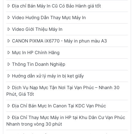
Địa chỉ Bán Máy In Cũ Có Bảo Hành giá tốt
Video Hướng Dẫn Thay Mực Máy In
Video Giới Thiệu Máy In
CANON PIXMA iX6770 - Máy in phun màu A3
Mực In HP Chính Hãng
Thông Tin Doanh Nghiệp
Hướng dẫn xử lý máy in bị kẹt giấy
Dịch Vụ Nạp Mực Tận Nơi Tại Vạn Phúc – Nhanh 30
Phút, Giá Tốt
Địa Chỉ Bán Mực In Canon Tại KDC Vạn Phúc
Địa Chỉ Thay Mực Máy in HP tại Khu Dân Cư Vạn Phúc
Nhanh trong vòng 30 phút