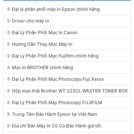
Đại lý phân phối máy in Epson chính hãng
Driver cho máy in
Đại Lý Phân Phối Mực In Canon
Hướng Dẫn Thay Mực Máy In
Đại Lý Phân Phối Mực Fujifilm chính hãng
Mực In BROTHER chính hãng
Đại Lý Phân Phối Mực Photocopy Fuji Xerox
Hộp mực thải Brother WT-223CL WASTER TONER BOX
Đại Lý Phân Phối Máy Photocopy FUJIFILM
Trung Tâm Bảo Hành Epson tại Việt Nam
Địa chỉ Bán Máy In Cũ Có Bảo Hành giá tốt