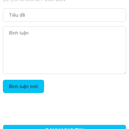
Bình luận mới