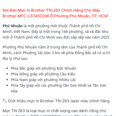
Nơi Bán Mực In Brother TN-263 Chính Hãng Cho Máy
Brother MFC-L3745CDW Ở Phường Phú Nhuận, TP. HCM
Phú Nhuận
là một phường mới thuộc Thành phố Hồ Chí
Minh, Việt Nam. Đây là một trong 168 phường, xã và đặc khu
mới ở Thành phố Hồ Chí Minh sau đợt sắp xếp vào năm 2025.
Phường Phú Nhuận nằm ở trung tâm của Thành phố Hồ Chí
Minh, cách Phường Sài Gòn 3 km về phía Đông Bắc và có vị trí
địa lý như sau:
Phía Bắc giáp với phường Đức Nhuận
Phía Đông giáp với phường Cầu Kiệu
Phía Nam giáp với phường Nhiêu Lộc
Phía Tây giáp với các phường Tân Sơn Nhất và Tân Sơn
Hòa
🏷️ Giới thiệu mực in Brother TN-263 laser màu chính hãng
Mực TN 263 là loại mực in chất lượng cao dành riêng cho