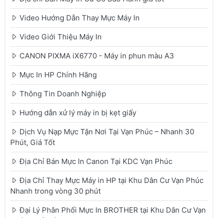
Video Hướng Dẫn Thay Mực Máy In
Video Giới Thiệu Máy In
CANON PIXMA iX6770 - Máy in phun màu A3
Mực In HP Chính Hãng
Thông Tin Doanh Nghiệp
Hướng dẫn xử lý máy in bị kẹt giấy
Dịch Vụ Nạp Mực Tận Nơi Tại Vạn Phúc – Nhanh 30
Phút, Giá Tốt
Địa Chỉ Bán Mực In Canon Tại KDC Vạn Phúc
Địa Chỉ Thay Mực Máy in HP tại Khu Dân Cư Vạn Phúc
Nhanh trong vòng 30 phút
Đại Lý Phân Phối Mực In BROTHER tại Khu Dân Cư Vạn